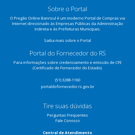
Sobre o Portal
O Pregão Online Banrisul é um moderno Portal de Compras via
Internet direcionado às Empresas Públicas da Administração
Indireta e às Prefeituras Municipais.
Saiba mais sobre o Portal
Portal do Fornecedor do RS
Para informações sobre credenciamento e emissão de CFE
(Certificado de Fornecedor do Estado).
(51) 3288-1160
portaldofornecedor.rs.gov.br
Tire suas dúvidas
Perguntas Frequentes
Fale Conosco
Central de Atendimento