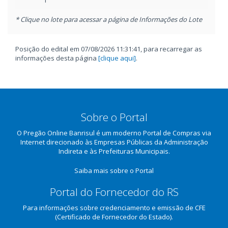
1
* Clique no lote para acessar a página de Informações do Lote
Posição do edital em 07/08/2026 11:31:41, para recarregar as
informações desta página
[clique aqui]
.
Sobre o Portal
O Pregão Online Banrisul é um moderno Portal de Compras via
Internet direcionado às Empresas Públicas da Administração
Indireta e às Prefeituras Municipais.
Saiba mais sobre o Portal
Portal do Fornecedor do RS
Para informações sobre credenciamento e emissão de CFE
(Certificado de Fornecedor do Estado).