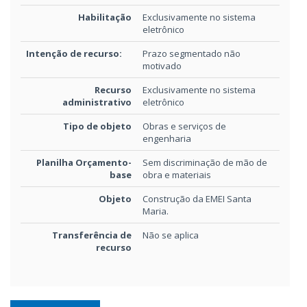
Habilitação
Exclusivamente no sistema
eletrônico
Intenção de recurso:
Prazo segmentado não
motivado
Recurso
Exclusivamente no sistema
administrativo
eletrônico
Tipo de objeto
Obras e serviços de
engenharia
Planilha Orçamento-
Sem discriminação de mão de
base
obra e materiais
Objeto
Construção da EMEI Santa
Maria.
Transferência de
Não se aplica
recurso