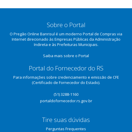
Sobre o Portal
O Pregão Online Banrisul é um moderno Portal de Compras via
Internet direcionado às Empresas Públicas da Administração
Indireta e às Prefeituras Municipais.
Saiba mais sobre o Portal
Portal do Fornecedor do RS
Para informações sobre credenciamento e emissão de CFE
(Certificado de Fornecedor do Estado).
(51) 3288-1160
portaldofornecedor.rs.gov.br
Tire suas dúvidas
Perguntas Frequentes