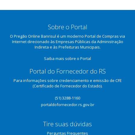
Sobre o Portal
O Pregão Online Banrisul é um moderno Portal de Compras via
Internet direcionado às Empresas Públicas da Administração
Indireta e às Prefeituras Municipais.
Saiba mais sobre o Portal
Portal do Fornecedor do RS
Para informações sobre credenciamento e emissão de CFE
(Certificado de Fornecedor do Estado).
(51) 3288-1160
portaldofornecedor.rs.gov.br
Tire suas dúvidas
Perguntas Frequentes