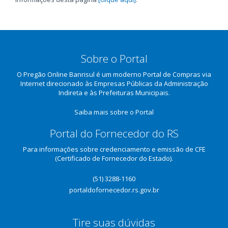
Sobre o Portal
O Pregão Online Banrisul é um moderno Portal de Compras via
Internet direcionado às Empresas Públicas da Administração
Indireta e às Prefeituras Municipais.
Saiba mais sobre o Portal
Portal do Fornecedor do RS
Para informações sobre credenciamento e emissão de CFE
(Certificado de Fornecedor do Estado).
(51) 3288-1160
portaldofornecedor.rs.gov.br
Tire suas dúvidas