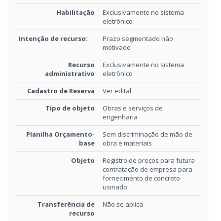
Habilitação
Exclusivamente no sistema
eletrônico
Intenção de recurso:
Prazo segmentado não
motivado
Recurso
Exclusivamente no sistema
administrativo
eletrônico
Cadastro de Reserva
Ver edital
Tipo de objeto
Obras e serviços de
engenharia
Planilha Orçamento-
Sem discriminação de mão de
base
obra e materiais
Objeto
Registro de preços para futura
contratação de empresa para
fornecimento de concreto
usinado.
Transferência de
Não se aplica
recurso