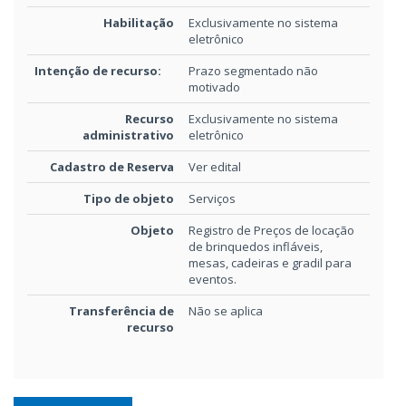
Habilitação
Exclusivamente no sistema
eletrônico
Intenção de recurso:
Prazo segmentado não
motivado
Recurso
Exclusivamente no sistema
administrativo
eletrônico
Cadastro de Reserva
Ver edital
Tipo de objeto
Serviços
Objeto
Registro de Preços de locação
de brinquedos infláveis,
mesas, cadeiras e gradil para
eventos.
Transferência de
Não se aplica
recurso