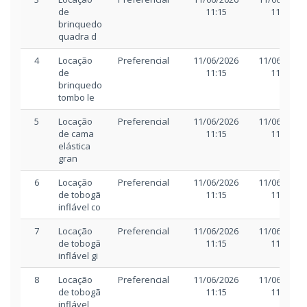
de
11:15
11:30
brinquedo
quadra d
4
Locação
Preferencial
11/06/2026
11/06/2026
de
11:15
11:30
brinquedo
tombo le
5
Locação
Preferencial
11/06/2026
11/06/2026
de cama
11:15
11:30
elástica
gran
6
Locação
Preferencial
11/06/2026
11/06/2026
de tobogã
11:15
11:30
inflável co
7
Locação
Preferencial
11/06/2026
11/06/2026
de tobogã
11:15
11:30
inflável gi
8
Locação
Preferencial
11/06/2026
11/06/2026
de tobogã
11:15
11:30
inflável