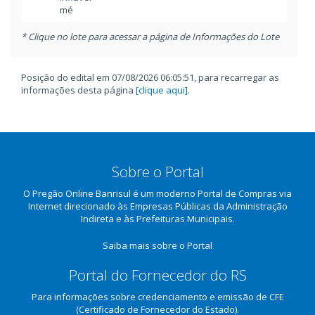
mé
* Clique no lote para acessar a página de Informações do Lote
Posição do edital em 07/08/2026 06:05:51, para recarregar as
informações desta página
[clique aqui]
.
Sobre o Portal
O Pregão Online Banrisul é um moderno Portal de Compras via
Internet direcionado às Empresas Públicas da Administração
Indireta e às Prefeituras Municipais.
Saiba mais sobre o Portal
Portal do Fornecedor do RS
Para informações sobre credenciamento e emissão de CFE
(Certificado de Fornecedor do Estado).