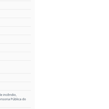
e incêndio,
nsoria Pública do