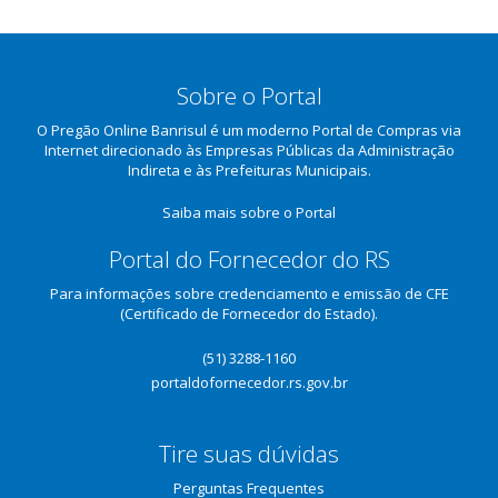
Sobre o Portal
O Pregão Online Banrisul é um moderno Portal de Compras via
Internet direcionado às Empresas Públicas da Administração
Indireta e às Prefeituras Municipais.
Saiba mais sobre o Portal
Portal do Fornecedor do RS
Para informações sobre credenciamento e emissão de CFE
(Certificado de Fornecedor do Estado).
(51) 3288-1160
portaldofornecedor.rs.gov.br
Tire suas dúvidas
Perguntas Frequentes