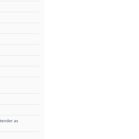
 atender as