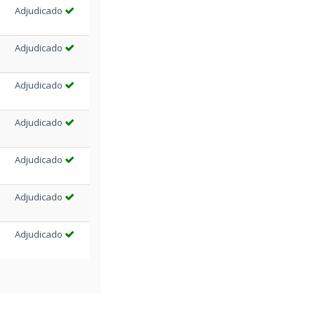
Adjudicado
Adjudicado
Adjudicado
Adjudicado
Adjudicado
Adjudicado
Adjudicado