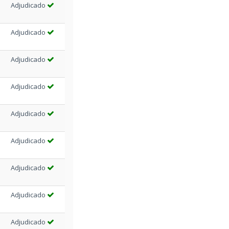
Adjudicado
Adjudicado
Adjudicado
Adjudicado
Adjudicado
Adjudicado
Adjudicado
Adjudicado
Adjudicado