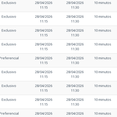
Exclusivo
28/04/2026
28/04/2026
10 minutos
11:15
11:30
Exclusivo
28/04/2026
28/04/2026
10 minutos
11:15
11:30
Exclusivo
28/04/2026
28/04/2026
10 minutos
11:15
11:30
Exclusivo
28/04/2026
28/04/2026
10 minutos
11:15
11:30
Preferencial
28/04/2026
28/04/2026
10 minutos
11:15
11:30
Exclusivo
28/04/2026
28/04/2026
10 minutos
11:15
11:30
Exclusivo
28/04/2026
28/04/2026
10 minutos
11:15
11:30
Exclusivo
28/04/2026
28/04/2026
10 minutos
11:15
11:30
Preferencial
28/04/2026
28/04/2026
10 minutos