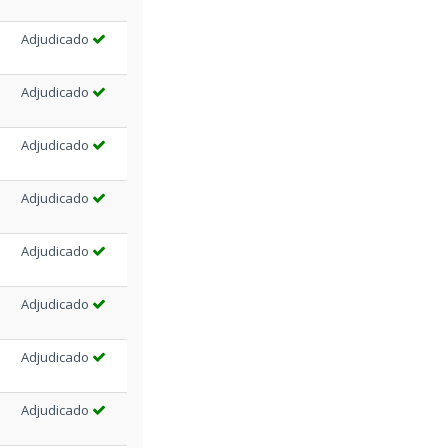
Adjudicado
Adjudicado
Adjudicado
Adjudicado
Adjudicado
Adjudicado
Adjudicado
Adjudicado