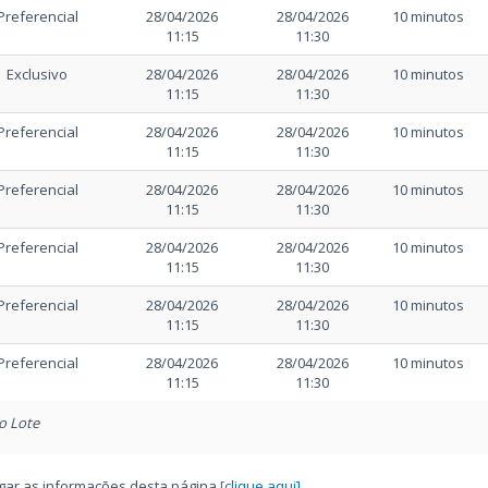
Preferencial
28/04/2026
28/04/2026
10 minutos
11:15
11:30
Exclusivo
28/04/2026
28/04/2026
10 minutos
11:15
11:30
Preferencial
28/04/2026
28/04/2026
10 minutos
11:15
11:30
Preferencial
28/04/2026
28/04/2026
10 minutos
11:15
11:30
Preferencial
28/04/2026
28/04/2026
10 minutos
11:15
11:30
Preferencial
28/04/2026
28/04/2026
10 minutos
11:15
11:30
Preferencial
28/04/2026
28/04/2026
10 minutos
11:15
11:30
o Lote
regar as informações desta página
[clique aqui]
.