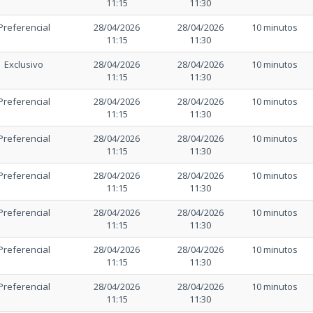
11:15
11:30
Preferencial
28/04/2026
28/04/2026
10 minutos
11:15
11:30
Exclusivo
28/04/2026
28/04/2026
10 minutos
11:15
11:30
Preferencial
28/04/2026
28/04/2026
10 minutos
11:15
11:30
Preferencial
28/04/2026
28/04/2026
10 minutos
11:15
11:30
Preferencial
28/04/2026
28/04/2026
10 minutos
11:15
11:30
Preferencial
28/04/2026
28/04/2026
10 minutos
11:15
11:30
Preferencial
28/04/2026
28/04/2026
10 minutos
11:15
11:30
Preferencial
28/04/2026
28/04/2026
10 minutos
11:15
11:30