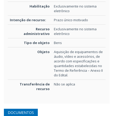
Habilitação
Exclusivamente no sistema
eletrônico
Intenção de recurso:
Prazo único motivado
Recurso
Exclusivamente no sistema
administrativo
eletrônico
Tipo de objeto
Bens
Objeto
Aquisição de equipamentos de
áudio, vídeo e acessórios, de
acordo com especificações e
quantidades estabelecidas no
Termo de Referência – Anexo II
do Edital.
Transferência de
Não se aplica
recurso
DOCUMENTOS