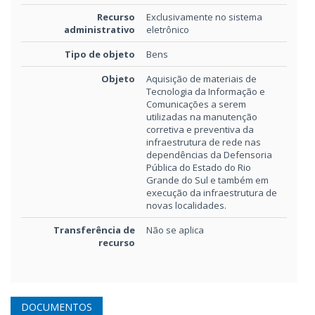
Recurso
Exclusivamente no sistema
administrativo
eletrônico
Tipo de objeto
Bens
Objeto
Aquisição de materiais de
Tecnologia da Informação e
Comunicações a serem
utilizadas na manutenção
corretiva e preventiva da
infraestrutura de rede nas
dependências da Defensoria
Pública do Estado do Rio
Grande do Sul e também em
execução da infraestrutura de
novas localidades.
Transferência de
Não se aplica
recurso
DOCUMENTOS