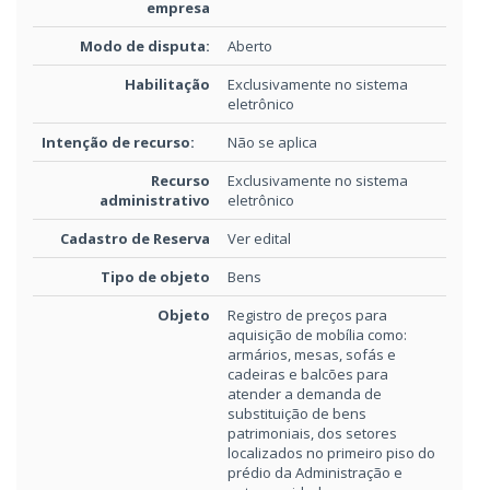
empresa
Modo de disputa:
Aberto
Habilitação
Exclusivamente no sistema
eletrônico
Intenção de recurso:
Não se aplica
Recurso
Exclusivamente no sistema
administrativo
eletrônico
Cadastro de Reserva
Ver edital
Tipo de objeto
Bens
Objeto
Registro de preços para
aquisição de mobília como:
armários, mesas, sofás e
cadeiras e balcões para
atender a demanda de
substituição de bens
patrimoniais, dos setores
localizados no primeiro piso do
prédio da Administração e