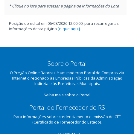
* Clique no lote para acessar a página de Informações do Lote
Posição do edital em 06/08/2026 12:00:00, para recarregar as
informações desta página
[clique aqui]
.
Sobre o Portal
O Pregão Online Banrisul é um moderno Portal de Compras via
Internet direcionado às Empresas Públicas da Administração
Indireta e às Prefeituras Municipais.
Saiba mais sobre o Portal
Portal do Fornecedor do RS
Para informações sobre credenciamento e emissão de CFE
(Certificado de Fornecedor do Estado).