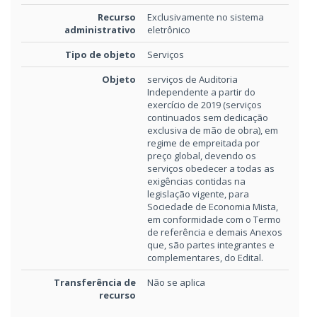
Recurso
Exclusivamente no sistema
administrativo
eletrônico
Tipo de objeto
Serviços
Objeto
serviços de Auditoria
Independente a partir do
exercício de 2019 (serviços
continuados sem dedicação
exclusiva de mão de obra), em
regime de empreitada por
preço global, devendo os
serviços obedecer a todas as
exigências contidas na
legislação vigente, para
Sociedade de Economia Mista,
em conformidade com o Termo
de referência e demais Anexos
que, são partes integrantes e
complementares, do Edital.
Transferência de
Não se aplica
recurso